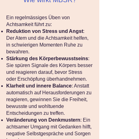
Ein regelmässiges Üben von
Achtsamkeit führt zu:
Reduktion von Stress und Angst
:
Der Atem und die Achtsamkeit helfen,
in schwierigen Momenten Ruhe zu
bewahren.
Stärkung des Körperbewusstseins
:
Sie spüren Signale des Körpers besser
und reagieren darauf, bevor Stress
oder Erschöpfung überhandnehmen.
Klarheit und innere Balance
: Anstatt
automatisch auf Herausforderungen zu
reagieren, gewinnen Sie die Freiheit,
bewusste und wohltuende
Entscheidungen zu treffen.
Veränderung von Denkmustern
: Ein
achtsamer Umgang mit Gedanken hilft,
negative Selbstgespräche und Sorgen