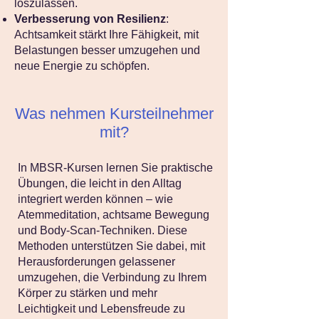
loszulassen.
Verbesserung von Resilienz
:
Achtsamkeit stärkt Ihre Fähigkeit, mit
Belastungen besser umzugehen und
neue Energie zu schöpfen.
Was nehmen Kursteilnehmer
mit?
In MBSR-Kursen lernen Sie praktische
Übungen, die leicht in den Alltag
integriert werden können – wie
Atemmeditation, achtsame Bewegung
und Body-Scan-Techniken. Diese
Methoden unterstützen Sie dabei, mit
Herausforderungen gelassener
umzugehen, die Verbindung zu Ihrem
Körper zu stärken und mehr
Leichtigkeit und Lebensfreude zu