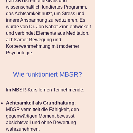
(MBSR) ist ein effektives und
wissenschaftlich fundiertes Programm,
das Achtsamkeit nutzt, um Stress und
innere Anspannung zu reduzieren. Es
wurde von Dr. Jon Kabat-Zinn entwickelt
und verbindet Elemente aus Meditation,
achtsamer Bewegung und
Körperwahrnehmung mit moderner
Psychologie.
Wie funktioniert MBSR?
Im MBSR-Kurs lernen Teilnehmende:
Achtsamkeit als Grundhaltung
:
MBSR vermittelt die Fähigkeit, den
gegenwärtigen Moment bewusst,
absichtsvoll und ohne Bewertung
wahrzunehmen.