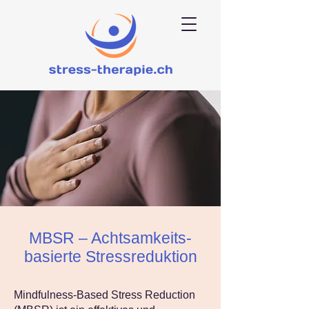
MBSR – Achtsamkeits-
basierte Stressreduktion
Mindfulness-Based Stress Reduction