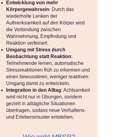
Entwicklung von mehr
Körpergewahrsein
: Durch das
wiederholte Lenken der
Aufmerksamkeit auf den Körper wird
die Verbindung zwischen
Wahrnehmung, Empfindung und
Reaktion verfeinert.
Umgang mit Stress durch
Beobachtung statt Reaktion
:
Teilnehmende lernen, automatische
Stressreaktionen früh zu erkennen und
einen bewussteren, weniger reaktiven
Umgang damit zu entwickeln.
Integration in den Alltag
: Achtsamkeit
wird nicht nur in Übungen, sondern
gezielt in alltägliche Situationen
übertragen, sodass neue Verhaltens-
und Erlebensmuster entstehen.
Wie wirkt MBSR?