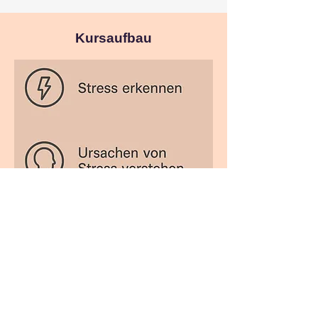
Kursaufbau