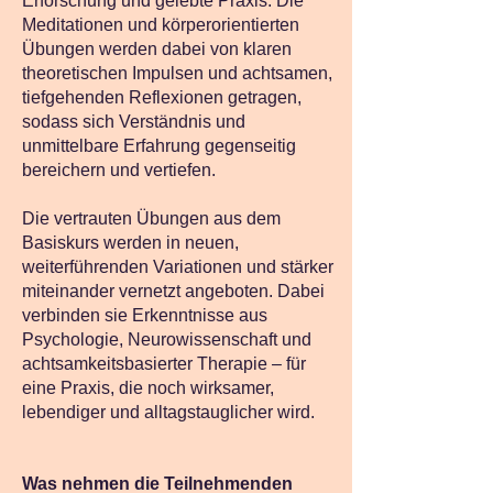
Erforschung und gelebte Praxis. Die
Meditationen und körperorientierten
Übungen werden dabei von klaren
theoretischen Impulsen und achtsamen,
tiefgehenden Reflexionen getragen,
sodass sich Verständnis und
unmittelbare Erfahrung gegenseitig
bereichern und vertiefen.
Die vertrauten Übungen aus dem
Basiskurs werden in neuen,
weiterführenden Variationen und stärker
miteinander vernetzt angeboten. Dabei
verbinden sie Erkenntnisse aus
Psychologie, Neurowissenschaft und
achtsamkeitsbasierter Therapie – für
eine Praxis, die noch wirksamer,
lebendiger und alltagstauglicher wird.
Was nehmen die Teilnehmenden