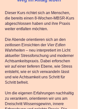
Dieser Kurs richtet sich an Menschen,
die bereits einen 8‑Wochen‑MBSR‑Kurs
abgeschlossen haben und ihre Praxis
weiter entfalten möchten.
Die Abende orientieren sich an den
zeitlosen Einsichten der
Vier Edlen
Wahrheiten
– neu interpretiert im Licht
aktueller Stressforschung und moderner
Achtsamkeitspraxis. Dabei erforschen
wir auf einer tieferen Ebene, wie Stress
entsteht, wie er sich verwandeln lässt
und wie Achtsamkeit uns Schritt für
Schritt befreit.
Um die eigenen Erfahrungen nachhaltig
zu verankern, orientieren wir uns am
Dreischritt Wissensgewinn, innere