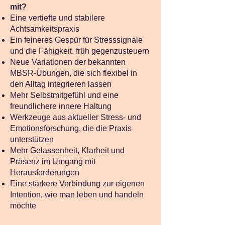
mit?
Eine vertiefte und stabilere
Achtsamkeitspraxis
Ein feineres Gespür für Stresssignale
und die Fähigkeit, früh gegenzusteuern
Neue Variationen der bekannten
MBSR‑Übungen, die sich flexibel in
den Alltag integrieren lassen
Mehr Selbstmitgefühl und eine
freundlichere innere Haltung
Werkzeuge aus aktueller Stress‑ und
Emotionsforschung, die die Praxis
unterstützen
Mehr Gelassenheit, Klarheit und
Präsenz im Umgang mit
Herausforderungen
Eine stärkere Verbindung zur eigenen
Intention, wie man leben und handeln
möchte