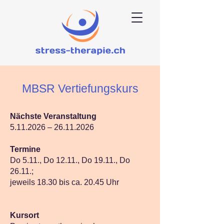
MBSR Vertiefungskurs
Nächste Veranstaltung
5.11.2026
–
26.11.2026
Termine
Do 5.11., Do 12.11., Do 19.11., Do
26.11.;
jeweils 18.30 bis ca. 20.45 Uhr
Kursort