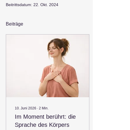
Beitrittsdatum: 22. Okt. 2024
Beiträge
10. Juni 2026
∙
2
Min.
Im Moment berührt: die
Sprache des Körpers